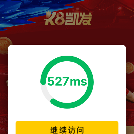
527ms